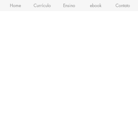
Home
Currículo
Ensino
ebook
Contato